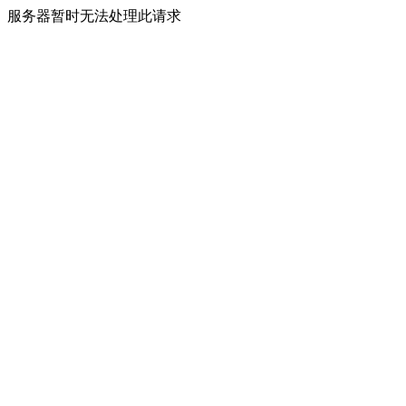
服务器暂时无法处理此请求