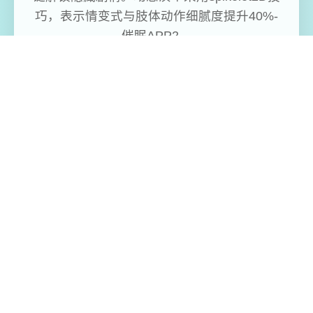
巧，表示情变式与肢体动作细腻度提升40%-
催眠APP2。
免费畅玩无限制
实时在线更新