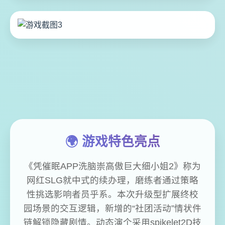
🌍 游戏特色亮点
《凭催眠APP洗脑崇高傲巨大细小姐2》称为
网红SLG就中式的续办理，磨练者通过策略
性挑选影响者员乎系。本次升级型扩展终校
园场景的交互逻辑，新增的“社团活动”情状件
链解锁隐藏剧情。动态演个采用spikelet2D技