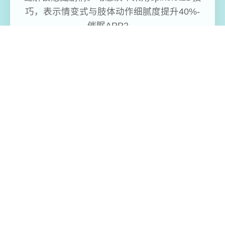
巧，表示情变式与肢体动作细腻度提升40%-
催眠APP2。
免费畅玩无限制
实时在线更新